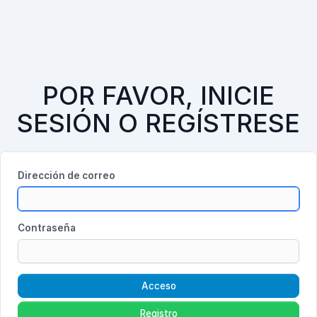
POR FAVOR, INICIE
SESIÓN O REGÍSTRESE
Dirección de correo
Contraseña
Acceso
Registro