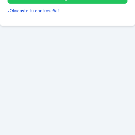
¿Olvidaste tu contraseña?