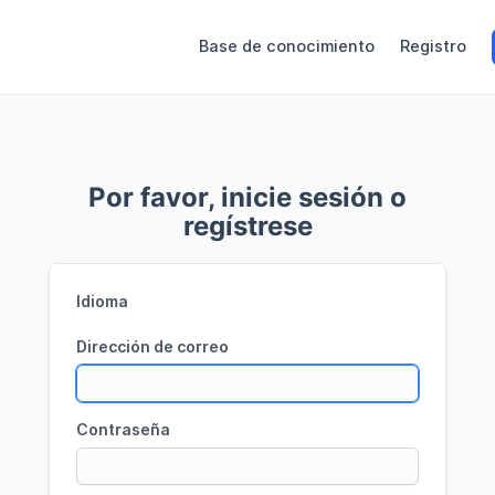
Base de conocimiento
Registro
Por favor, inicie sesión o
regístrese
Idioma
Dirección de correo
Contraseña