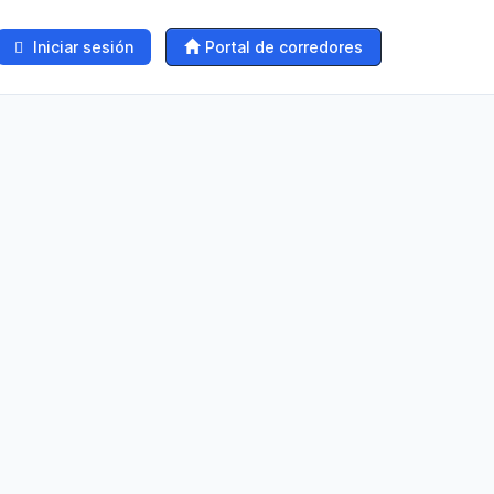
Iniciar sesión
Portal de corredores