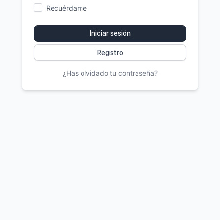
Recuérdame
Iniciar sesión
Registro
¿Has olvidado tu contraseña?